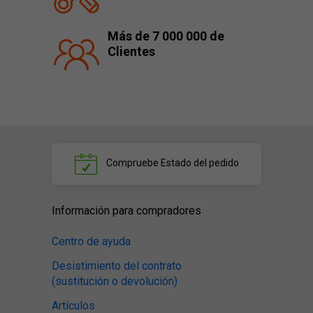
Más de 7 000 000 de
Clientes
Compruebe
Estado del pedido
Información para compradores
Centro de ayuda
Desistimiento del contrato
(sustitución o devolución)
Artículos