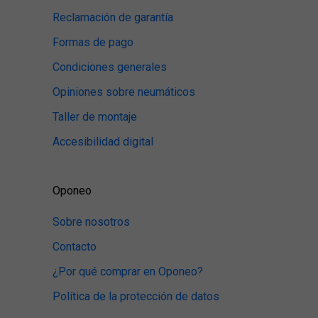
Reclamación de garantía
Formas de pago
Condiciones generales
Opiniones sobre neumáticos
Taller de montaje
Accesibilidad digital
Oponeo
Sobre nosotros
Contacto
¿Por qué comprar en Oponeo?
Política de la protección de datos