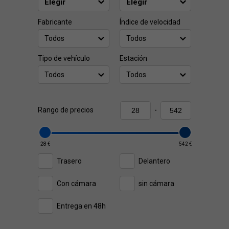
Fabricante
Índice de velocidad
Todos
Todos
Tipo de vehículo
Estación
Todos
Todos
Rango de precios
-
28 €
542 €
Trasero
Delantero
Con cámara
sin cámara
Entrega en 48h