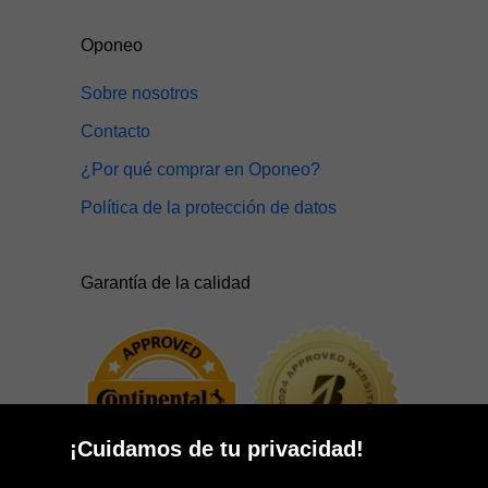
Oponeo
Sobre nosotros
Contacto
¿Por qué comprar en Oponeo?
Política de la protección de datos
Garantía de la calidad
¡Cuidamos de tu privacidad!