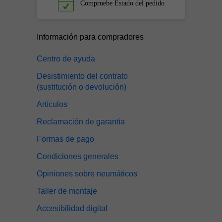
Compruebe
Estado del pedido
Información para compradores
Centro de ayuda
Desistimiento del contrato
(sustitución o devolución)
Artículos
Reclamación de garantía
Formas de pago
Condiciones generales
Opiniones sobre neumáticos
Taller de montaje
Accesibilidad digital