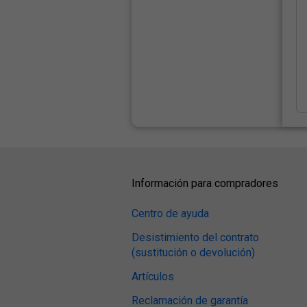
Información para compradores
Centro de ayuda
Desistimiento del contrato
(sustitución o devolución)
Artículos
Reclamación de garantía