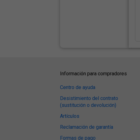
Información para compradores
Centro de ayuda
Desistimiento del contrato
(sustitución o devolución)
Artículos
Reclamación de garantía
Formas de pago