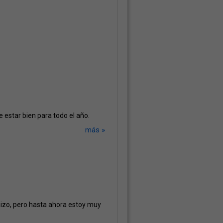
estar bien para todo el año.
más »
izo, pero hasta ahora estoy muy