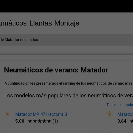
umáticos
Llantas
Montaje
de Matador neumáticos
Neumáticos de verano: Matador
A continuación les presentamos el ranking de los neumáticos de verano más 
Los modelos más populares de los neumáticos de ver
Todos los mode
Matador MP 47 Hectorra 3
Matado
5,00
3,64
(1)