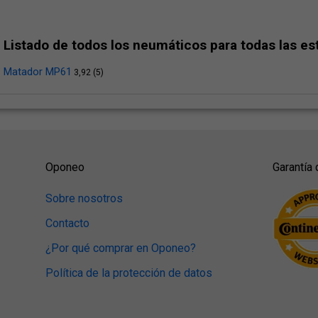
Listado de todos los neumáticos para todas las e
Matador MP61
3,92 (5)
Oponeo
Garantía 
Sobre nosotros
Contacto
¿Por qué comprar en Oponeo?
Política de la protección de datos