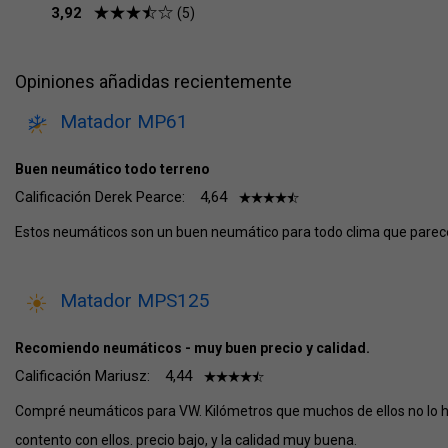
3,92
(5)
Opiniones añadidas recientemente
Matador MP61
Buen neumático todo terreno
Calificación Derek Pearce:
4,64
Estos neumáticos son un buen neumático para todo clima que parece 
Matador MPS125
Recomiendo neumáticos - muy buen precio y calidad.
Calificación Mariusz:
4,44
Compré neumáticos para VW. Kilómetros que muchos de ellos no lo h
contento con ellos. precio bajo, y la calidad muy buena.