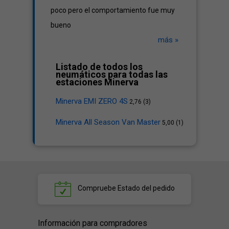
poco pero el comportamiento fue muy
bueno
más »
Listado de todos los
neumáticos para todas las
estaciones Minerva
Minerva EMI ZERO 4S
2,76 (3)
Minerva All Season Van Master
5,00 (1)
Compruebe
Estado del pedido
Información para compradores