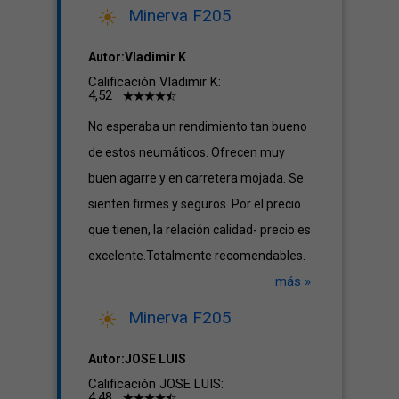
Minerva F205
Autor:Vladimir K
Calificación Vladimir K:
4,52
No esperaba un rendimiento tan bueno
de estos neumáticos. Ofrecen muy
buen agarre y en carretera mojada. Se
sienten firmes y seguros. Por el precio
que tienen, la relación calidad- precio es
excelente.Totalmente recomendables.
más »
Minerva F205
Autor:JOSE LUIS
Calificación JOSE LUIS:
4,48