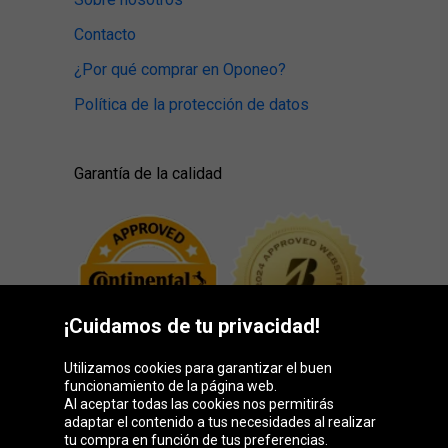
Contacto
¿Por qué comprar en Oponeo?
Política de la protección de datos
Garantía de la calidad
¡Cuidamos de tu privacidad!
Utilizamos cookies para garantizar el buen
funcionamiento de la página web.
Al aceptar todas las cookies nos permitirás
adaptar el contenido a tus necesidades al realizar
Grupo Oponeo
tu compra en función de tus preferencias.