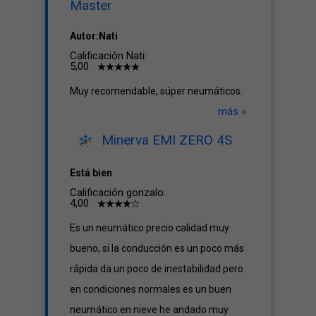
Master
Autor:Nati
Calificación Nati:
5,00
Muy recomendable, súper neumáticos.
más »
Minerva EMI ZERO 4S
Está bien
Calificación gonzalo:
4,00
Es un neumático precio calidad muy
bueno, si la conducción es un poco más
rápida da un poco de inestabilidad pero
en condiciones normales es un buen
neumático en nieve he andado muy