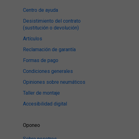
Centro de ayuda
Desistimiento del contrato
(sustitución o devolución)
Artículos
Reclamación de garantía
Formas de pago
Condiciones generales
Opiniones sobre neumáticos
Taller de montaje
Accesibilidad digital
Oponeo
Sobre nosotros