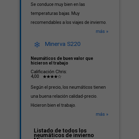
Se conduce muy bien en las
temperaturas bajas. Muy
recomendables a los viajes de invierno.
más »
Minerva S220
Neumáticos de buen valor que
hicieron el trabajo
Calificación Chris:
4,00
Según el precio, los neumáticos tienen
una buena relación calidad-precio.
Hicieron bien el trabajo.
más »
Listado de todos los
neumáticos de invierno