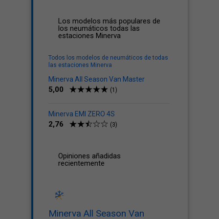
Los modelos más populares de
los neumáticos todas las
estaciones Minerva
Todos los modelos de neumáticos de todas
las estaciones Minerva
Minerva All Season Van Master
5,00
(1)
Minerva EMI ZERO 4S
2,76
(3)
Opiniones añadidas
recientemente
Minerva All Season Van