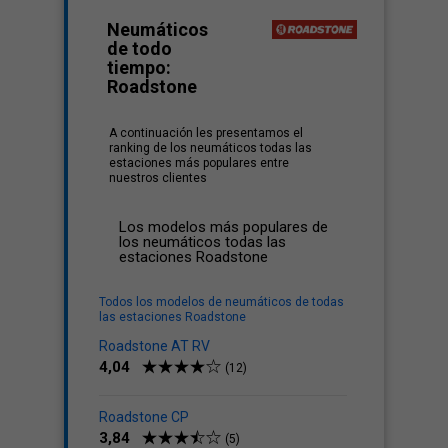
Neumáticos
de todo
tiempo:
Roadstone
A continuación les presentamos el
ranking de los neumáticos todas las
estaciones más populares entre
nuestros clientes
Los modelos más populares de
los neumáticos todas las
estaciones Roadstone
Todos los modelos de neumáticos de todas
las estaciones Roadstone
Roadstone AT RV
4,04
(12)
Roadstone CP
3,84
(5)