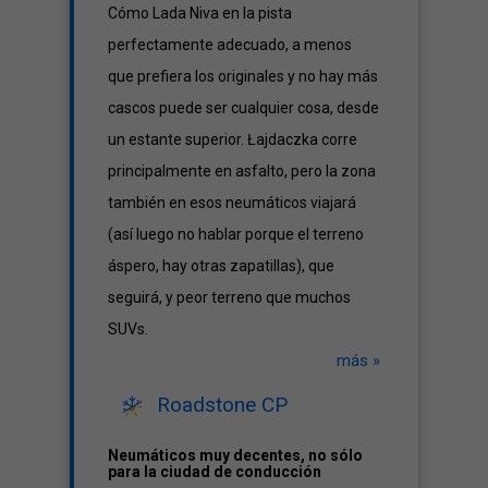
Cómo Lada Niva en la pista
perfectamente adecuado, a menos
que prefiera los originales y no hay más
cascos puede ser cualquier cosa, desde
un estante superior. Łajdaczka corre
principalmente en asfalto, pero la zona
también en esos neumáticos viajará
(así luego no hablar porque el terreno
áspero, hay otras zapatillas), que
seguirá, y peor terreno que muchos
SUVs.
más »
Roadstone CP
Neumáticos muy decentes, no sólo
para la ciudad de conducción