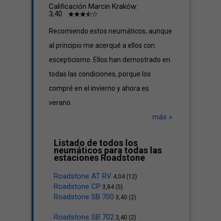
Calificación Marcin Kraków:
3,40
Recomiendo estos neumáticos, aunque
al principio me acerqué a ellos con
escepticismo. Ellos han demostrado en
todas las condiciones, porque los
compré en el invierno y ahora es
verano.
más »
Listado de todos los
neumáticos para todas las
estaciones Roadstone
Roadstone AT RV
4,04 (12)
Roadstone CP
3,84 (5)
Roadstone SB 700
3,40 (2)
Roadstone SB 702
3,40 (2)