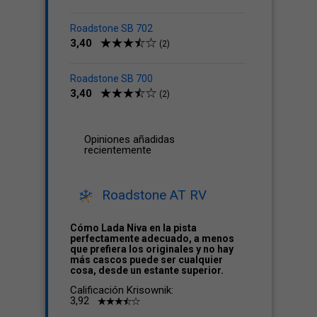
Roadstone SB 702
3,40
(2)
Roadstone SB 700
3,40
(2)
Opiniones añadidas
recientemente
Roadstone AT RV
Cómo Lada Niva en la pista
perfectamente adecuado, a menos
que prefiera los originales y no hay
más cascos puede ser cualquier
cosa, desde un estante superior.
Calificación Krisownik:
3,92