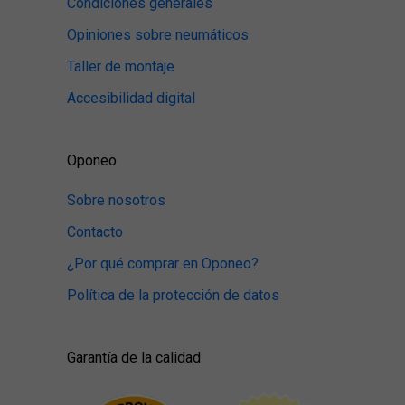
Condiciones generales
Opiniones sobre neumáticos
Taller de montaje
Accesibilidad digital
Oponeo
Sobre nosotros
Contacto
¿Por qué comprar en Oponeo?
Política de la protección de datos
Garantía de la calidad