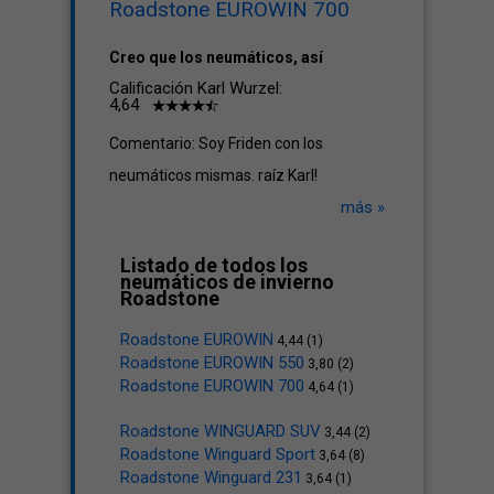
Roadstone EUROWIN 700
Creo que los neumáticos, así
Calificación Karl Wurzel:
4,64
Comentario: Soy Friden con los
neumáticos mismas. raíz Karl!
más »
Listado de todos los
neumáticos de invierno
Roadstone
Roadstone EUROWIN
4,44 (1)
Roadstone EUROWIN 550
3,80 (2)
Roadstone EUROWIN 700
4,64 (1)
Roadstone WINGUARD SUV
3,44 (2)
Roadstone Winguard Sport
3,64 (8)
Roadstone Winguard 231
3,64 (1)