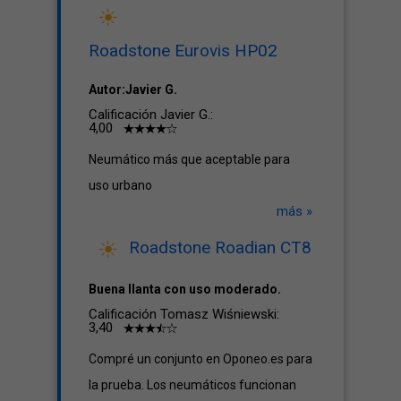
Roadstone Eurovis HP02
Autor:Javier G.
Calificación Javier G.:
4,00
Neumático más que aceptable para
uso urbano
más »
Roadstone Roadian CT8
Buena llanta con uso moderado.
Calificación Tomasz Wiśniewski:
3,40
Compré un conjunto en Oponeo.es para
la prueba. Los neumáticos funcionan