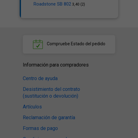
Roadstone SB 802
3,40 (2)
Compruebe
Estado del pedido
Información para compradores
Centro de ayuda
Desistimiento del contrato
(sustitución o devolución)
Artículos
Reclamación de garantía
Formas de pago