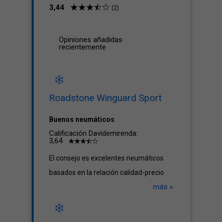
3,44
(2)
Opiniones añadidas
recientemente
Roadstone Winguard Sport
Buenos neumáticos
Calificación Davidemirenda:
3,64
El consejo es excelentes neumáticos
basados ​​en la relación calidad-precio
más »