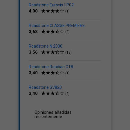
Roadstone Eurovis HP02
4,00
(1)
Roadstone CLASSE PREMIERE
3,68
(3)
Roadstone N 2000
3,56
(19)
Roadstone Roadian CT8
3,40
(1)
Roadstone SV820
3,40
(2)
Opiniones añadidas
recientemente