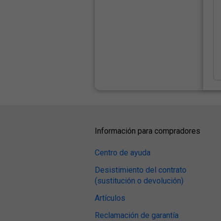
Información para compradores
Centro de ayuda
Desistimiento del contrato
(sustitución o devolución)
Artículos
Reclamación de garantía