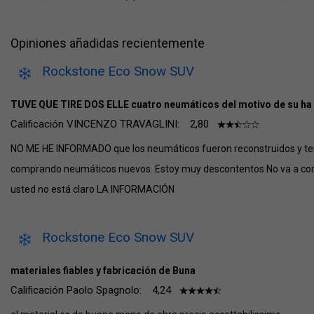
Opiniones añadidas recientemente
Rockstone Eco Snow SUV
TUVE QUE TIRE DOS ELLE cuatro neumáticos del motivo de su ha
Calificación VINCENZO TRAVAGLINI:
2,80
NO ME HE INFORMADO que los neumáticos fueron reconstruidos y t
comprando neumáticos nuevos. Estoy muy descontentos No va a com
usted no está claro LA INFORMACIÓN
Rockstone Eco Snow SUV
materiales fiables y fabricación de Buna
Calificación Paolo Spagnolo:
4,24