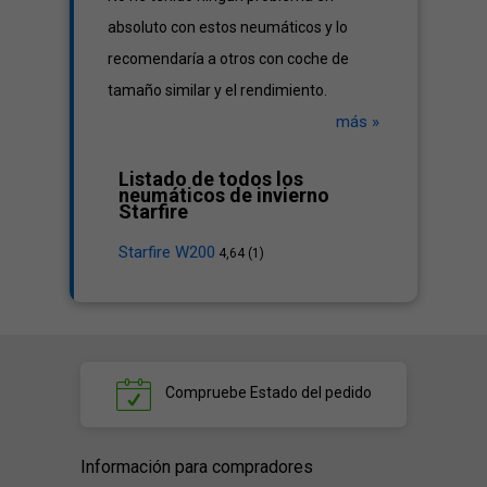
absoluto con estos neumáticos y lo
recomendaría a otros con coche de
tamaño similar y el rendimiento.
más »
Listado de todos los
neumáticos de invierno
Starfire
Starfire W200
4,64 (1)
Compruebe
Estado del pedido
Información para compradores