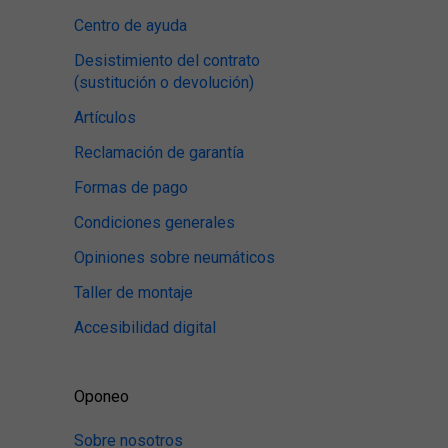
Centro de ayuda
Desistimiento del contrato
(sustitución o devolución)
Artículos
Reclamación de garantía
Formas de pago
Condiciones generales
Opiniones sobre neumáticos
Taller de montaje
Accesibilidad digital
Oponeo
Sobre nosotros