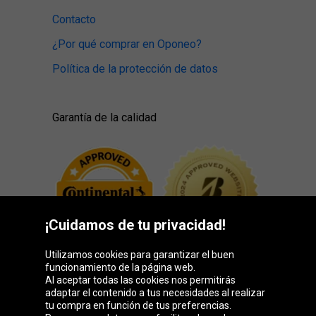
Contacto
¿Por qué comprar en Oponeo?
Política de la protección de datos
Garantía de la calidad
¡Cuidamos de tu privacidad!
Utilizamos cookies para garantizar el buen
funcionamiento de la página web.
Al aceptar todas las cookies nos permitirás
adaptar el contenido a tus necesidades al realizar
Grupo Oponeo
tu compra en función de tus preferencias.