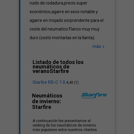
ruido de rodadura,precio super
económico,agarre en seco notable y
agarre en mojado sorprendente para el
coste del neumatico.Flanco muy muy
duro (costó montarlas en la llanta).
más »
Listado de todos los
neumáticos de
veranoStarfire
Starfire RS-C 1.0
4,40 (1)
Neumáticos
de invierno:
Starfire
A continuación les presentamos el
ranking de los neumáticos de invierno
más populares entre nuestros clientes