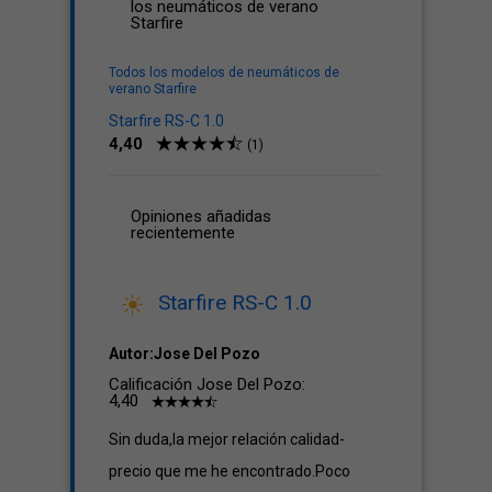
los neumáticos de verano
Starfire
Todos los modelos de neumáticos de
verano Starfire
Starfire RS-C 1.0
4,40
(1)
Opiniones añadidas
recientemente
Starfire RS-C 1.0
Autor:Jose Del Pozo
Calificación Jose Del Pozo:
4,40
Sin duda,la mejor relación calidad-
precio que me he encontrado.Poco