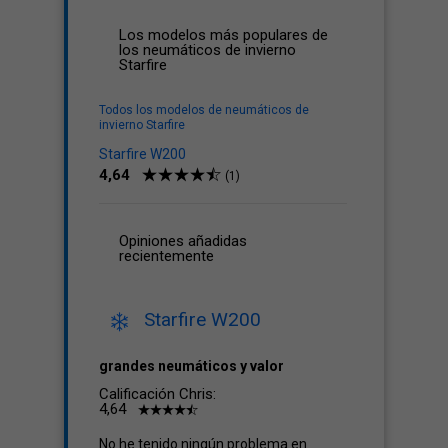
Los modelos más populares de
los neumáticos de invierno
Starfire
Todos los modelos de neumáticos de
invierno Starfire
Starfire W200
4,64
(1)
Opiniones añadidas
recientemente
Starfire W200
grandes neumáticos y valor
Calificación Chris:
4,64
No he tenido ningún problema en