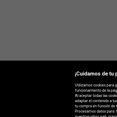
¡Cuidamos de tu 
Utilizamos cookies para g
funcionamiento de la pág
Al aceptar todas las cook
adaptar el contenido a tu
tu compra en función de t
Procesamos datos para: fa
nuestros sitios web, pres