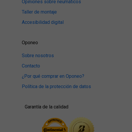
Opiniones sobre neumáticos
Taller de montaje
Accesibilidad digital
Oponeo
Sobre nosotros
Contacto
¿Por qué comprar en Oponeo?
Política de la protección de datos
Garantía de la calidad