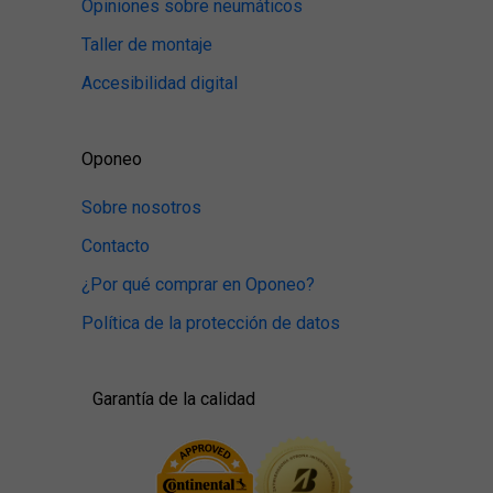
Opiniones sobre neumáticos
Taller de montaje
Accesibilidad digital
Oponeo
Sobre nosotros
Contacto
¿Por qué comprar en Oponeo?
Política de la protección de datos
Garantía de la calidad