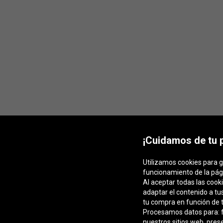
¡Cuidamos de tu 
Utilizamos cookies para g
funcionamiento de la pág
Al aceptar todas las cook
adaptar el contenido a tu
tu compra en función de t
Procesamos datos para: fa
nuestros sitios web, pres