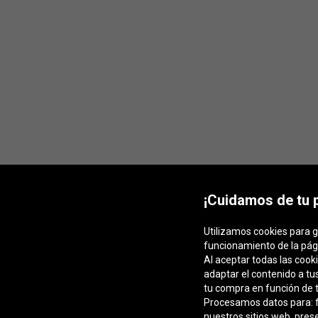
¡Cuidamos de tu 
Utilizamos cookies para g
funcionamiento de la pág
Al aceptar todas las cook
adaptar el contenido a tu
tu compra en función de t
Procesamos datos para: fa
nuestros sitios web, pres