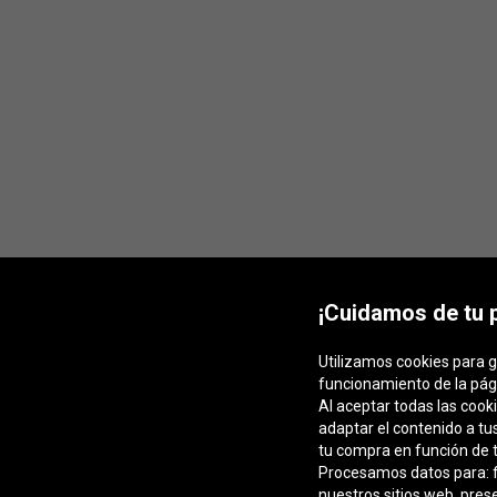
¡Cuidamos de tu 
Utilizamos cookies para g
funcionamiento de la pág
Al aceptar todas las cook
adaptar el contenido a tu
tu compra en función de t
Procesamos datos para: fa
nuestros sitios web, pres