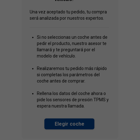
Una vez aceptado tu pedido, tu compra
será analizada por nuestros expertos.
Si no seleccionas un coche antes de
pedir el producto, nuestro asesor te
llamará y te preguntará por el
modelo de vehículo.
Realizaremos tu pedido más rápido
si completas los parámetros del
coche antes de comprar.
Rellena los datos del coche ahora o
pide los sensores de presión TPMS y
espera nuestra llamada.
Elegir coche