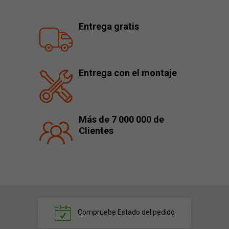
Entrega gratis
Entrega con el montaje
Más de 7 000 000 de
Clientes
Compruebe
Estado del pedido