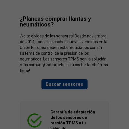
¿Planeas comprar llantas y
neumáticos?
¡No te olvides de los sensores! Desde noviembre
de 2014, todos los coches nuevos vendidos en la
Unión Europea deben estar equipados con un
sistema de control de la presión de los
neumáticos. Los sensores TPMS son la solución
más común. ¡Comprueba si tu coche también los
tiene!
Buscar sensores
Garantía de adaptación
de los sensores de
presión TPMS a tu
vehículo.