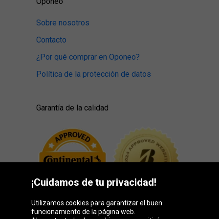
Oponeo
Sobre nosotros
Contacto
¿Por qué comprar en Oponeo?
Política de la protección de datos
Garantía de la calidad
¡Cuidamos de tu privacidad!
Utilizamos cookies para garantizar el buen
funcionamiento de la página web.