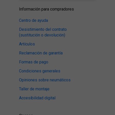
Información para compradores
Centro de ayuda
Desistimiento del contrato
(sustitución o devolución)
Artículos
Reclamación de garantía
Formas de pago
Condiciones generales
Opiniones sobre neumáticos
Taller de montaje
Accesibilidad digital