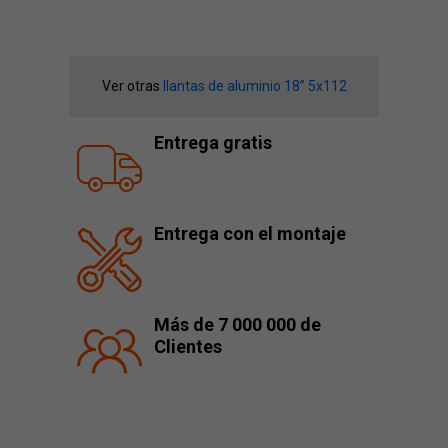
Ver otras
llantas de aluminio 18” 5x112
Entrega gratis
Entrega con el montaje
Más de 7 000 000 de
Clientes