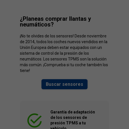
¿Planeas comprar llantas y
neumáticos?
¡No te olvides de los sensores! Desde noviembre
de 2014, todos los coches nuevos vendidos en la
Unión Europea deben estar equipados con un
sistema de control de la presión de los
neumáticos. Los sensores TPMS son la solución
más común. ¡Comprueba si tu coche también los
tiene!
Buscar sensores
Garantía de adaptación
de los sensores de
presión TPMS a tu
vehículo.