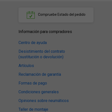
Compruebe
Estado del pedido
Información para compradores
Centro de ayuda
Desistimiento del contrato
(sustitución o devolución)
Artículos
Reclamación de garantía
Formas de pago
Condiciones generales
Opiniones sobre neumáticos
Taller de montaje