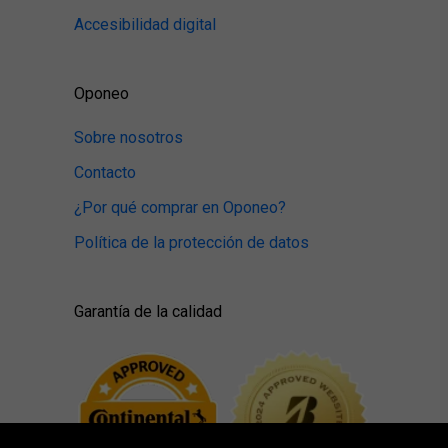
Accesibilidad digital
Oponeo
Sobre nosotros
Contacto
¿Por qué comprar en Oponeo?
Política de la protección de datos
Garantía de la calidad