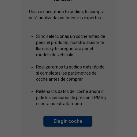
Una vez aceptado tu pedido, tu compra
será analizada por nuestros expertos.
Si no seleccionas un coche antes de
pedir el producto, nuestro asesor te
llamará y te preguntará por el
modelo de vehículo.
Realizaremos tu pedido más rápido
si completas los parámetros del
coche antes de comprar.
Rellena los datos del coche ahora o
pide los sensores de presión TPMS y
espera nuestra llamada.
Elegir coche