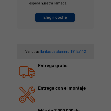
espera nuestra llamada.
Elegir coche
Ver otras
llantas de aluminio 18” 5x112
Entrega gratis
Entrega con el montaje
Más de 7 000 000 de