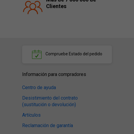
Clientes
Compruebe
Estado del pedido
Información para compradores
Centro de ayuda
Desistimiento del contrato
(sustitución o devolución)
Artículos
Reclamación de garantía