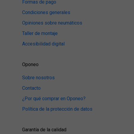
Formas de pago
Condiciones generales
Opiniones sobre neumáticos
Taller de montaje
Accesibilidad digital
Oponeo
Sobre nosotros
Contacto
¿Por qué comprar en Oponeo?
Política de la protección de datos
Garantía de la calidad