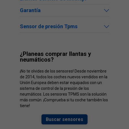
Garantía
Sensor de presión Tpms
¿Planeas comprar llantas y
neumáticos?
¡No te olvides de los sensores! Desde noviembre
de 2014, todos los coches nuevos vendidos en la
Unión Europea deben estar equipados con un
sistema de control de la presión de los
neumáticos. Los sensores TPMS son la solución
más común. ¡Comprueba si tu coche también los
tiene!
Buscar sensores