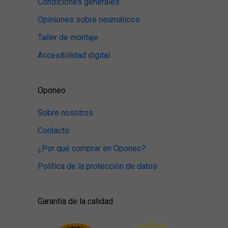
Condiciones generales
Opiniones sobre neumáticos
Taller de montaje
Accesibilidad digital
Oponeo
Sobre nosotros
Contacto
¿Por qué comprar en Oponeo?
Política de la protección de datos
Garantía de la calidad