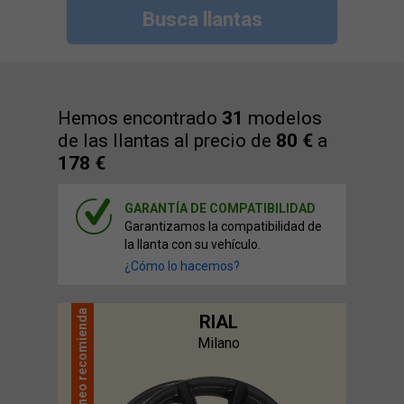
Busca llantas
Hemos encontrado
31
modelos
de las llantas al precio de
80 €
a
178 €
GARANTÍA DE COMPATIBILIDAD
Garantizamos la compatibilidad de
la llanta con su vehículo.
¿Cómo lo hacemos?
recomienda
RIAL
Milano