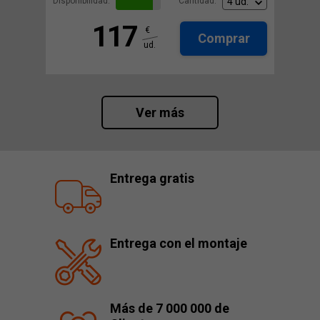
Disponibilidad:
Cantidad:
117
€
Comprar
ud.
Ver más
Entrega gratis
Entrega con el montaje
Más de 7 000 000 de