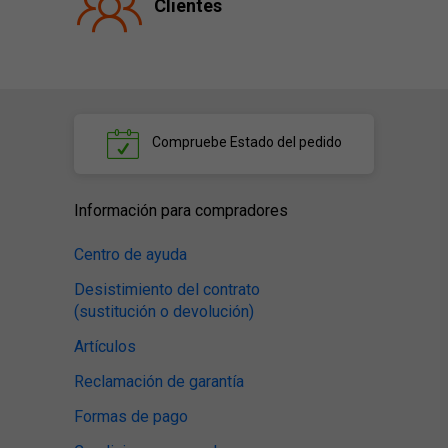
Clientes
Compruebe
Estado del pedido
Información para compradores
Centro de ayuda
Desistimiento del contrato
(sustitución o devolución)
Artículos
Reclamación de garantía
Formas de pago