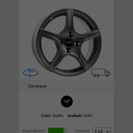
Comparar
14"
Color:
Grafito
Acabado:
Brillo
Disponibilidad:
Cantidad: