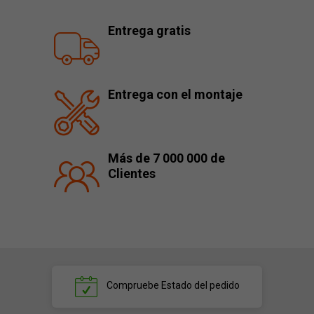
Entrega gratis
Entrega con el montaje
Más de 7 000 000 de
Clientes
Compruebe
Estado del pedido