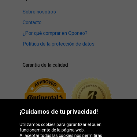
Sobre nosotros
Contacto
¿Por qué comprar en Oponeo?
Política de la protección de datos
Garantía de la calidad
¡Cuidamos de tu privacidad!
Utilizamos cookies para garantizar el buen
funcionamiento de la página web.
Al aceptar todas las cookies nos permitirás