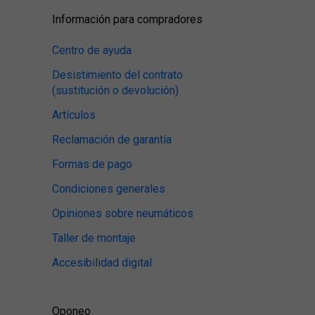
Información para compradores
Centro de ayuda
Desistimiento del contrato
(sustitución o devolución)
Artículos
Reclamación de garantía
Formas de pago
Condiciones generales
Opiniones sobre neumáticos
Taller de montaje
Accesibilidad digital
Oponeo