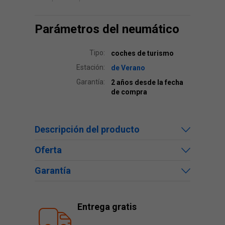
Parámetros del neumático
Tipo:
coches de turismo
Estación:
de Verano
Garantía:
2 años desde la fecha
de compra
Descripción del producto
Oferta
Garantía
Entrega gratis