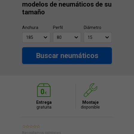
modelos de neumáticos de su
tamaño
Anchura
Perfil
Diámetro
Buscar neumáticos
Entrega
Montaje
gratuita
disponible
Recopilamos opiniones.