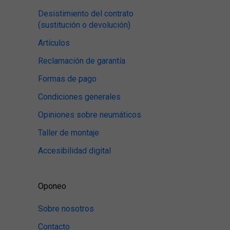
Desistimiento del contrato
(sustitución o devolución)
Artículos
Reclamación de garantía
Formas de pago
Condiciones generales
Opiniones sobre neumáticos
Taller de montaje
Accesibilidad digital
Oponeo
Sobre nosotros
Contacto