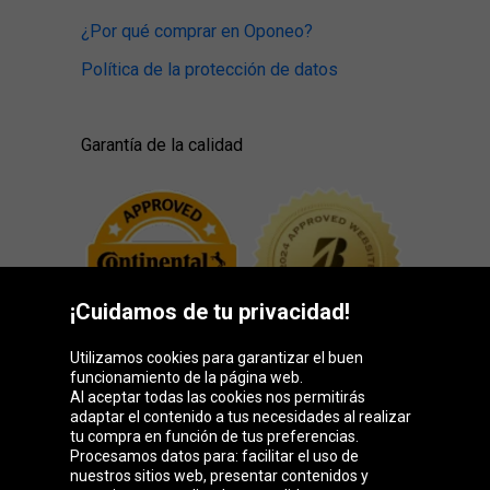
¿Por qué comprar en Oponeo?
Política de la protección de datos
Garantía de la calidad
¡Cuidamos de tu privacidad!
Utilizamos cookies para garantizar el buen
funcionamiento de la página web.
Al aceptar todas las cookies nos permitirás
adaptar el contenido a tus necesidades al realizar
Grupo Oponeo
tu compra en función de tus preferencias.
Procesamos datos para: facilitar el uso de
nuestros sitios web, presentar contenidos y