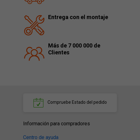
Entrega con el montaje
Más de 7 000 000 de
Clientes
Compruebe
Estado del pedido
Información para compradores
Centro de ayuda