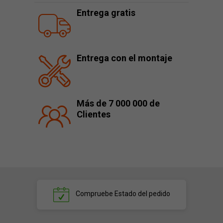
Entrega gratis
Entrega con el montaje
Más de 7 000 000 de
Clientes
Compruebe
Estado del pedido