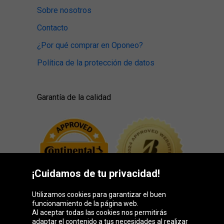
Sobre nosotros
Contacto
¿Por qué comprar en Oponeo?
Política de la protección de datos
Garantía de la calidad
¡Cuidamos de tu privacidad!
Utilizamos cookies para garantizar el buen
funcionamiento de la página web.
Al aceptar todas las cookies nos permitirás
adaptar el contenido a tus necesidades al realizar