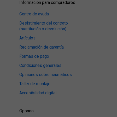
Información para compradores
Centro de ayuda
Desistimiento del contrato
(sustitución o devolución)
Artículos
Reclamación de garantía
Formas de pago
Condiciones generales
Opiniones sobre neumáticos
Taller de montaje
Accesibilidad digital
Oponeo