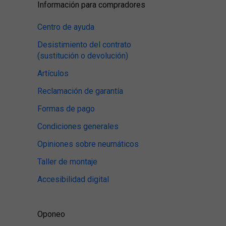
Información para compradores
Centro de ayuda
Desistimiento del contrato
(sustitución o devolución)
Artículos
Reclamación de garantía
Formas de pago
Condiciones generales
Opiniones sobre neumáticos
Taller de montaje
Accesibilidad digital
Oponeo