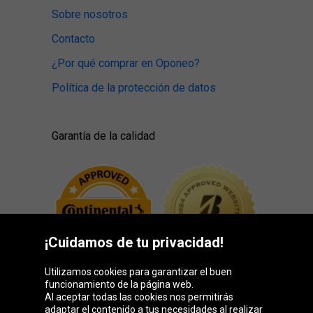
Sobre nosotros
Contacto
¿Por qué comprar en Oponeo?
Política de la protección de datos
Garantía de la calidad
¡Cuidamos de tu privacidad!
Utilizamos cookies para garantizar el buen
funcionamiento de la página web.
Al aceptar todas las cookies nos permitirás
adaptar el contenido a tus necesidades al realizar