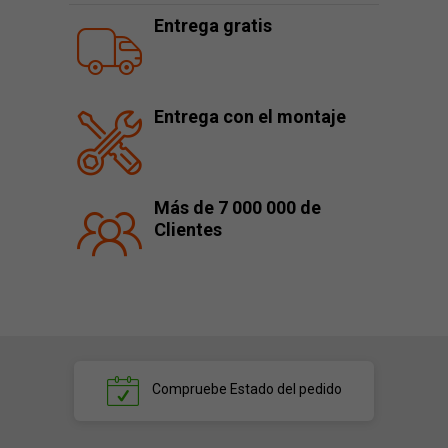
Entrega gratis
Entrega con el montaje
Más de 7 000 000 de
Clientes
Compruebe
Estado del pedido