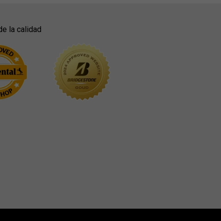
de la calidad