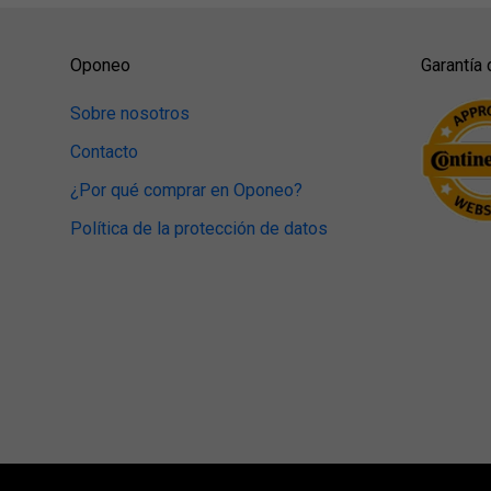
Oponeo
Garantía 
Sobre nosotros
Contacto
¿Por qué comprar en Oponeo?
Política de la protección de datos