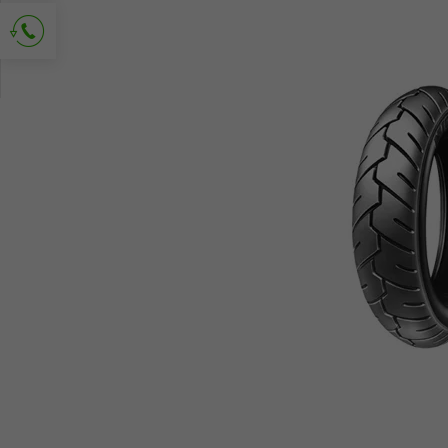
Solicitud de contacto