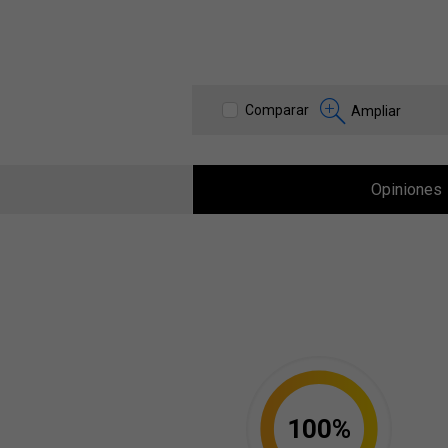
Comparar
Ampliar
Opiniones
100%