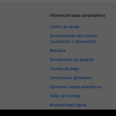
Información para compradores
Centro de ayuda
Desistimiento del contrato
(sustitución o devolución)
Artículos
Reclamación de garantía
Formas de pago
Condiciones generales
Opiniones sobre neumáticos
Taller de montaje
Accesibilidad digital