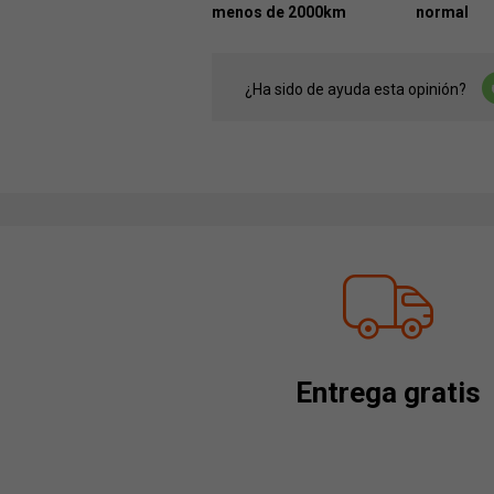
menos de 2000km
normal
¿Ha sido de ayuda esta opinión?
Entrega gratis