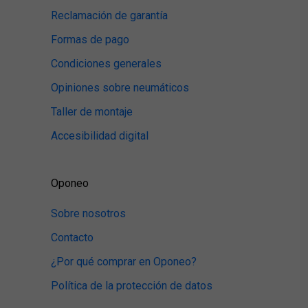
Reclamación de garantía
Formas de pago
Condiciones generales
Opiniones sobre neumáticos
Taller de montaje
Accesibilidad digital
Oponeo
Sobre nosotros
Contacto
¿Por qué comprar en Oponeo?
Política de la protección de datos