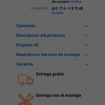
de compra
Detalles
Etiqueta UE:
D
A
B
72 dB
Detalles
Opiniones
Descripción del producto
Etiqueta UE
Neumáticos Servicio de montaje
Garantía
Entrega gratis
Entrega con el montaje