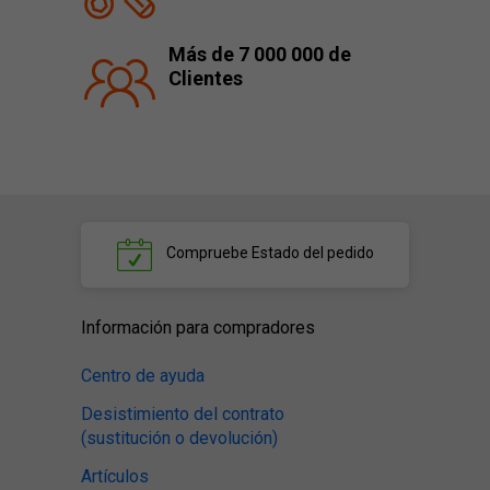
Más de 7 000 000 de
Clientes
Compruebe
Estado del pedido
Información para compradores
Centro de ayuda
Desistimiento del contrato
(sustitución o devolución)
Artículos