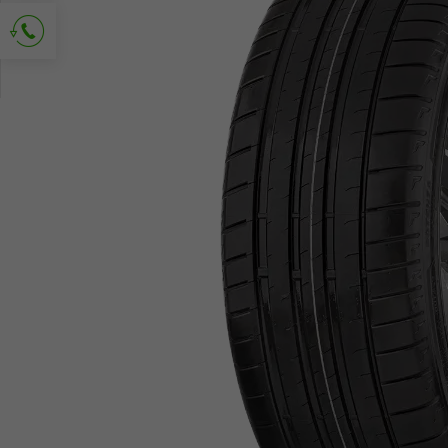
Solicitud de contacto