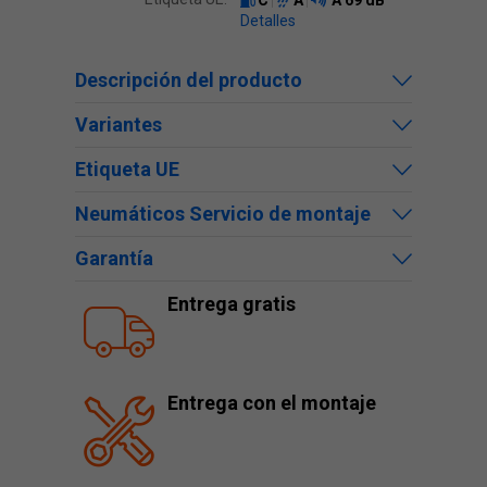
C
A
A
69 dB
Detalles
Descripción del producto
Variantes
Etiqueta UE
Neumáticos Servicio de montaje
Garantía
Entrega gratis
Entrega con el montaje