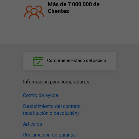
Más de 7 000 000 de
Clientes
Compruebe
Estado del pedido
Información para compradores
Centro de ayuda
Desistimiento del contrato
(sustitución o devolución)
Artículos
Reclamación de garantía