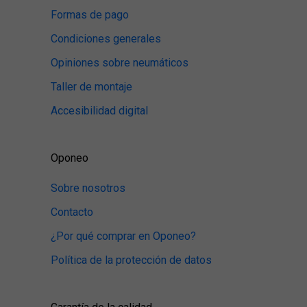
Formas de pago
Condiciones generales
Opiniones sobre neumáticos
Taller de montaje
Accesibilidad digital
Oponeo
Sobre nosotros
Contacto
¿Por qué comprar en Oponeo?
Política de la protección de datos