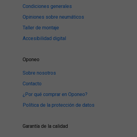
Condiciones generales
Opiniones sobre neumáticos
Taller de montaje
Accesibilidad digital
Oponeo
Sobre nosotros
Contacto
¿Por qué comprar en Oponeo?
Política de la protección de datos
Garantía de la calidad