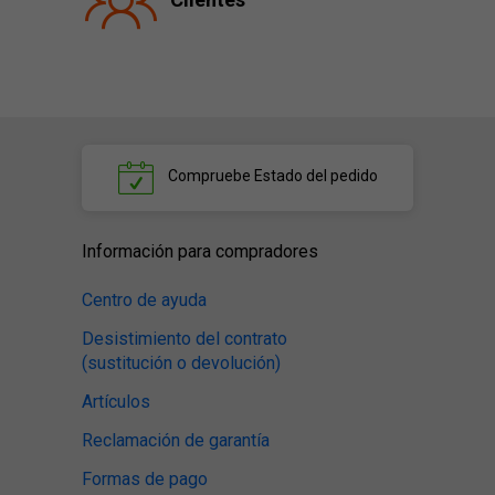
Compruebe
Estado del pedido
Información para compradores
Centro de ayuda
Desistimiento del contrato
(sustitución o devolución)
Artículos
Reclamación de garantía
Formas de pago