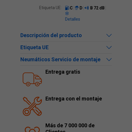
Etiqueta UE:
C
D
B
72 dB
Detalles
Descripción del producto
Etiqueta UE
Neumáticos Servicio de montaje
Entrega gratis
Entrega con el montaje
Más de 7 000 000 de
Clientes