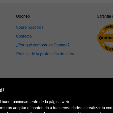
Oponeo
Garantía 
Sobre nosotros
Contacto
¿Por qué comprar en Oponeo?
Política de la protección de datos
d!
l buen funcionamiento de la página web.
mitirás adaptar el contenido a tus necesidades al realizar tu co