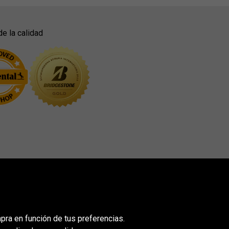
de la calidad
mpra en función de tus preferencias.