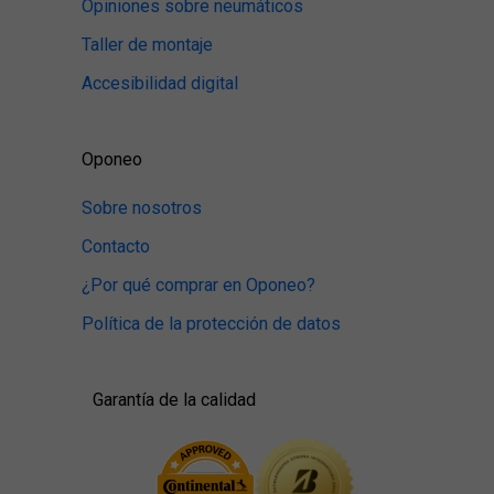
Opiniones sobre neumáticos
Taller de montaje
Accesibilidad digital
Oponeo
Sobre nosotros
Contacto
¿Por qué comprar en Oponeo?
Política de la protección de datos
Garantía de la calidad