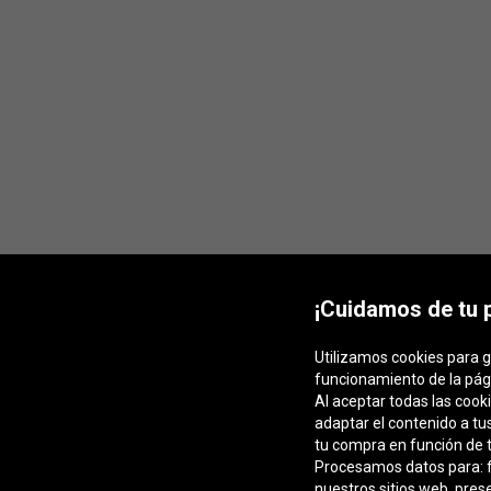
¡Cuidamos de tu 
Utilizamos cookies para g
funcionamiento de la pág
Al aceptar todas las cook
adaptar el contenido a tu
tu compra en función de t
Procesamos datos para: fa
nuestros sitios web, pres