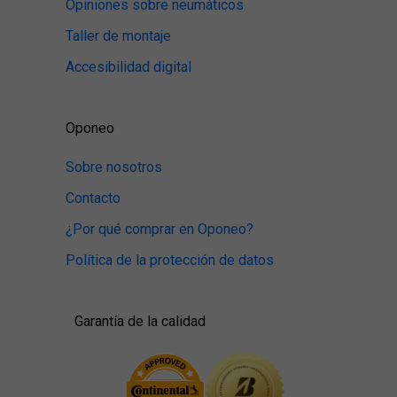
Opiniones sobre neumáticos
Taller de montaje
Accesibilidad digital
Oponeo
Sobre nosotros
Contacto
¿Por qué comprar en Oponeo?
Política de la protección de datos
Garantía de la calidad