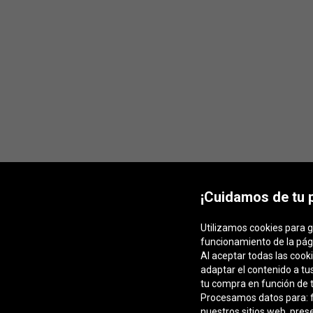
¡Cuidamos de tu 
Utilizamos cookies para g
funcionamiento de la pág
Al aceptar todas las cook
adaptar el contenido a tu
tu compra en función de t
Procesamos datos para: fa
nuestros sitios web, pres