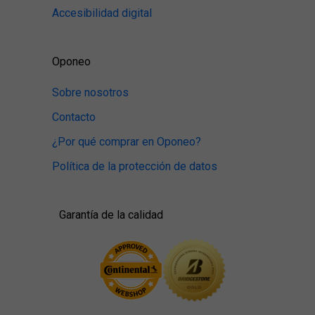
Accesibilidad digital
Oponeo
Sobre nosotros
Contacto
¿Por qué comprar en Oponeo?
Política de la protección de datos
Garantía de la calidad