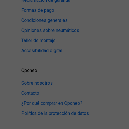
Reclamación de garantía
Formas de pago
Condiciones generales
Opiniones sobre neumáticos
Taller de montaje
Accesibilidad digital
Oponeo
Sobre nosotros
Contacto
¿Por qué comprar en Oponeo?
Política de la protección de datos