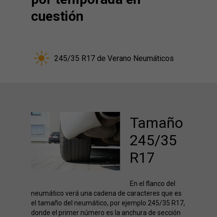
cuestión
245/35 R17 de Verano Neumáticos
Tamaño
245/35
R17
En el flanco del
neumático verá una cadena de caracteres que es
el tamaño del neumático, por ejemplo 245/35 R17,
donde el primer número es la anchura de sección