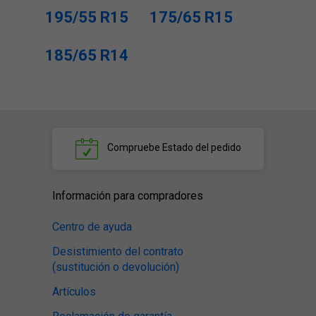
195/55 R15
175/65 R15
185/65 R14
Compruebe
Estado del pedido
Información para compradores
Centro de ayuda
Desistimiento del contrato
(sustitución o devolución)
Artículos