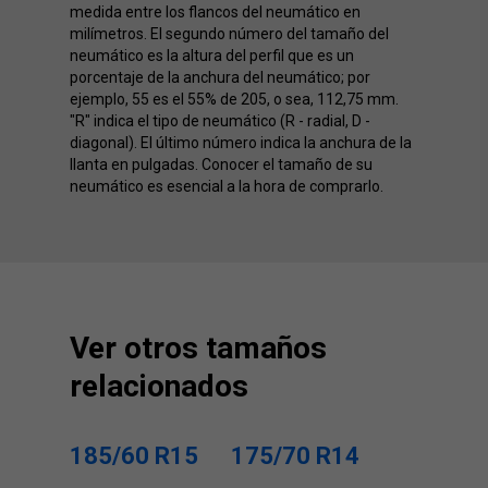
medida entre los flancos del neumático en
milímetros. El segundo número del tamaño del
neumático es la altura del perfil que es un
porcentaje de la anchura del neumático; por
ejemplo, 55 es el 55% de 205, o sea, 112,75 mm.
"R" indica el tipo de neumático (R - radial, D -
diagonal). El último número indica la anchura de la
llanta en pulgadas. Conocer el tamaño de su
neumático es esencial a la hora de comprarlo.
Ver otros tamaños
relacionados
185/60 R15
175/70 R14