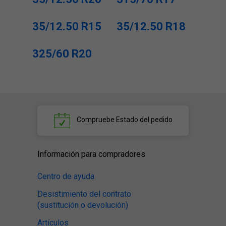
35/12.50 R15
35/12.50 R18
325/60 R20
Compruebe
Estado del pedido
Información para compradores
Centro de ayuda
Desistimiento del contrato
(sustitución o devolución)
Artículos