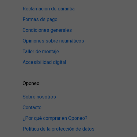
Reclamación de garantía
Formas de pago
Condiciones generales
Opiniones sobre neumáticos
Taller de montaje
Accesibilidad digital
Oponeo
Sobre nosotros
Contacto
¿Por qué comprar en Oponeo?
Política de la protección de datos