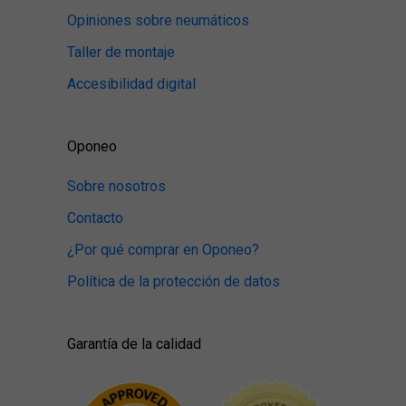
Opiniones sobre neumáticos
Taller de montaje
Accesibilidad digital
Oponeo
Sobre nosotros
Contacto
¿Por qué comprar en Oponeo?
Política de la protección de datos
Garantía de la calidad