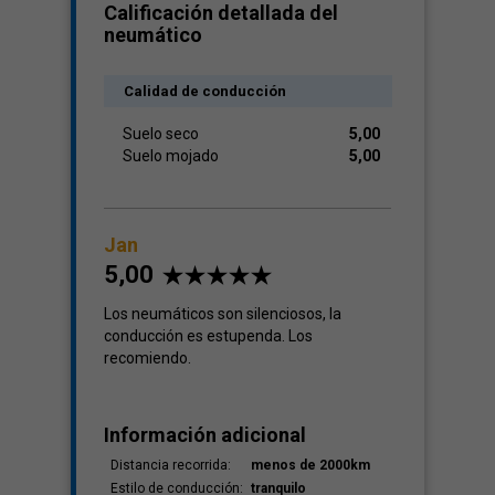
Calificación detallada del
neumático
Calidad de conducción
Suelo seco
5,00
Suelo mojado
5,00
Jan
5,00
Los neumáticos son silenciosos, la
conducción es estupenda. Los
recomiendo.
Información adicional
Distancia recorrida:
menos de 2000km
Estilo de conducción:
tranquilo