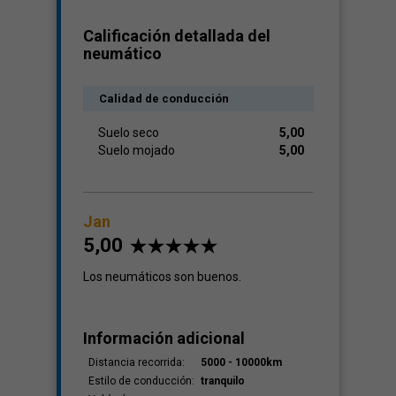
Calificación detallada del
neumático
Calidad de conducción
Suelo seco
5,00
Suelo mojado
5,00
Jan
5,00
Los neumáticos son buenos.
Información adicional
Distancia recorrida:
5000 - 10000km
Estilo de conducción:
tranquilo