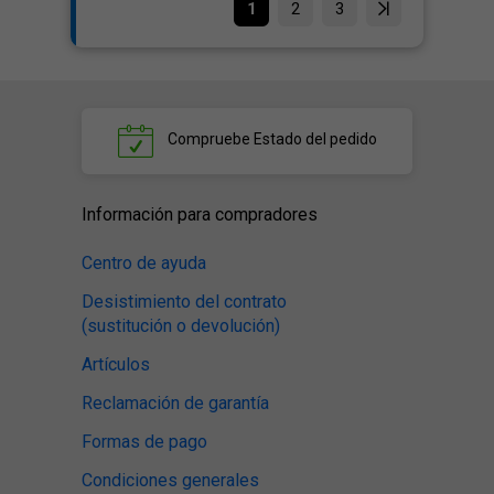
1
2
3
Compruebe
Estado del pedido
Información para compradores
Centro de ayuda
Desistimiento del contrato
(sustitución o devolución)
Artículos
Reclamación de garantía
Formas de pago
Condiciones generales