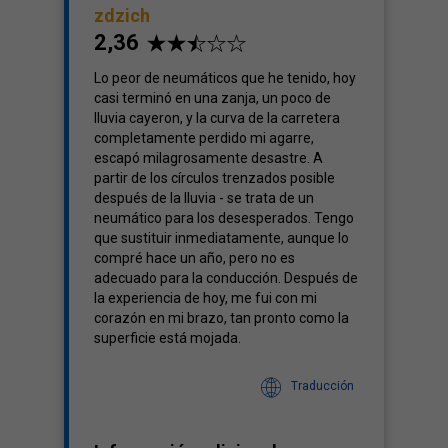
zdzich
2,36
Terreno
Lo peor de neumáticos que he tenido, hoy
-
casi terminó en una zanja, un poco de
lluvia cayeron, y la curva de la carretera
completamente perdido mi agarre,
escapó milagrosamente desastre. A
partir de los círculos trenzados posible
después de la lluvia - se trata de un
neumático para los desesperados. Tengo
que sustituir inmediatamente, aunque lo
compré hace un año, pero no es
adecuado para la conducción. Después de
la experiencia de hoy, me fui con mi
corazón en mi brazo, tan pronto como la
superficie está mojada.
Traducción