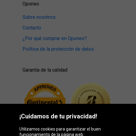
Oponeo
Sobre nosotros
Contacto
¿Por qué comprar en Oponeo?
Política de la protección de datos
Garantía de la calidad
¡Cuidamos de tu privacidad!
Utilizamos cookies para garantizar el buen
funcionamiento de la página web.