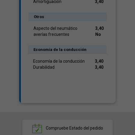
Amortiguación
3,40
Otros
Aspecto del neumático
3,40
averías frecuentes
No
Economía de la conducción
Economía de la conducción
3,40
Durabilidad
3,40
Compruebe
Estado del pedido