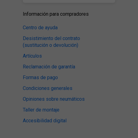
Información para compradores
Centro de ayuda
Desistimiento del contrato
(sustitución o devolución)
Artículos
Reclamación de garantía
Formas de pago
Condiciones generales
Opiniones sobre neumáticos
Taller de montaje
Accesibilidad digital