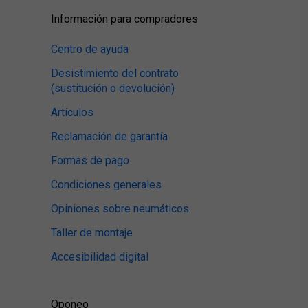
Información para compradores
Centro de ayuda
Desistimiento del contrato
(sustitución o devolución)
Artículos
Reclamación de garantía
Formas de pago
Condiciones generales
Opiniones sobre neumáticos
Taller de montaje
Accesibilidad digital
Oponeo