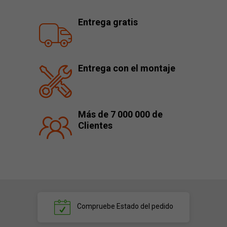
Entrega gratis
Entrega con el montaje
Más de 7 000 000 de
Clientes
Compruebe
Estado del pedido