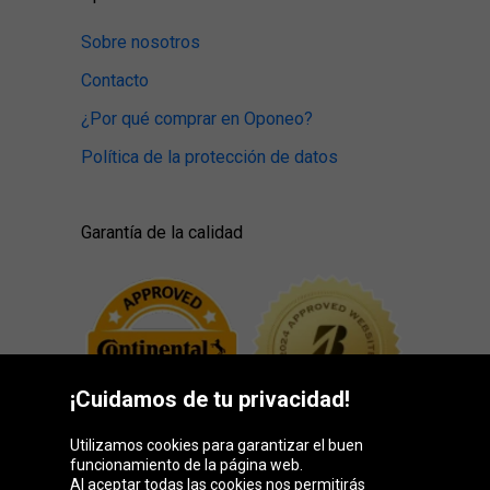
Sobre nosotros
Contacto
¿Por qué comprar en Oponeo?
Política de la protección de datos
Garantía de la calidad
¡Cuidamos de tu privacidad!
Utilizamos cookies para garantizar el buen
funcionamiento de la página web.
Al aceptar todas las cookies nos permitirás