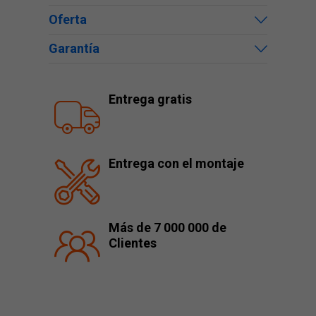
Oferta
Garantía
Entrega gratis
Entrega con el montaje
Más de 7 000 000 de
Clientes