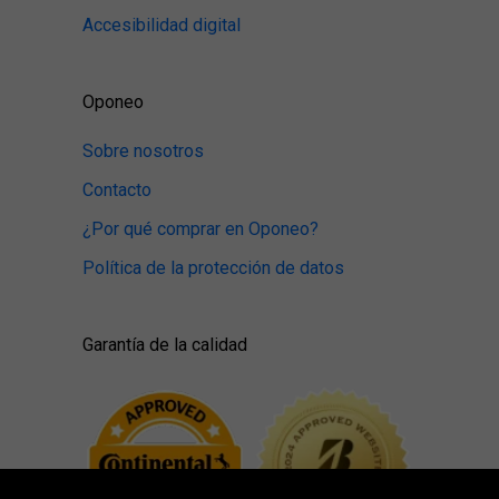
Accesibilidad digital
Oponeo
Sobre nosotros
Contacto
¿Por qué comprar en Oponeo?
Política de la protección de datos
Garantía de la calidad