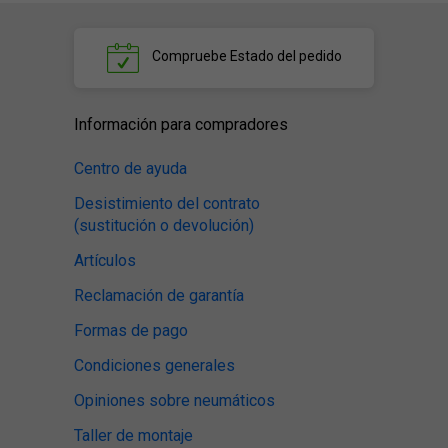
Compruebe
Estado del pedido
Información para compradores
Centro de ayuda
Desistimiento del contrato
(sustitución o devolución)
Artículos
Reclamación de garantía
Formas de pago
Condiciones generales
Opiniones sobre neumáticos
Taller de montaje