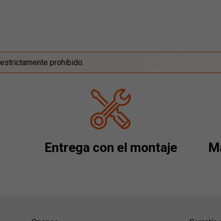
estrictamente prohibido.
Entrega con el montaje
Má