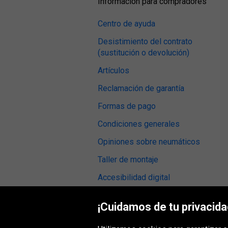
Información para compradores
Centro de ayuda
Desistimiento del contrato
(sustitución o devolución)
Artículos
Reclamación de garantía
Formas de pago
Condiciones generales
Opiniones sobre neumáticos
Taller de montaje
Accesibilidad digital
¡Cuidamos de tu privacida