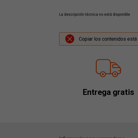
La descripción técnica no está disponible
Copiar los contenidos está 
Entrega gratis