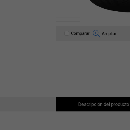
Comparar
Ampliar
Descripción del producto