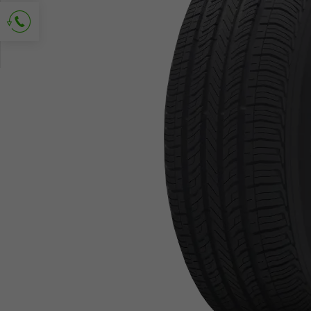
Solicitud de contacto