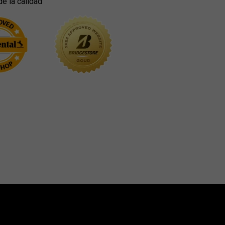
de la calidad