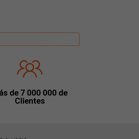
s de 7 000 000 de
Clientes