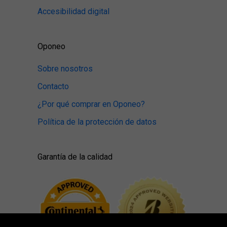
Accesibilidad digital
Oponeo
Sobre nosotros
Contacto
¿Por qué comprar en Oponeo?
Política de la protección de datos
Garantía de la calidad