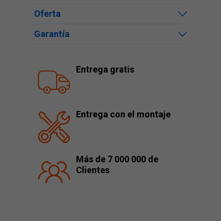
Oferta
Garantía
Entrega gratis
Entrega con el montaje
Más de 7 000 000 de
Clientes