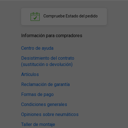
Compruebe
Estado del pedido
Información para compradores
Centro de ayuda
Desistimiento del contrato
(sustitución o devolución)
Artículos
Reclamación de garantía
Formas de pago
Condiciones generales
Opiniones sobre neumáticos
Taller de montaje