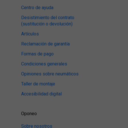
Centro de ayuda
Desistimiento del contrato
(sustitución o devolución)
Artículos
Reclamación de garantía
Formas de pago
Condiciones generales
Opiniones sobre neumáticos
Taller de montaje
Accesibilidad digital
Oponeo
Sobre nosotros