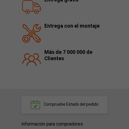
Entrega con el montaje
Más de 7 000 000 de
Clientes
Compruebe
Estado del pedido
Información para compradores