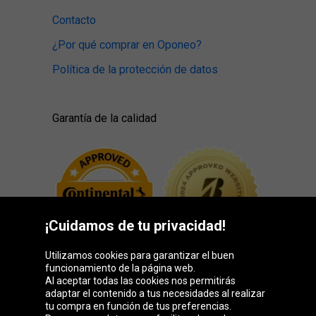
Contacto
¿Por qué comprar en Oponeo?
Política de la protección de datos
Garantía de la calidad
¡Cuidamos de tu privacidad!
Utilizamos cookies para garantizar el buen
funcionamiento de la página web.
Al aceptar todas las cookies nos permitirás
adaptar el contenido a tus necesidades al realizar
Grupo Oponeo
tu compra en función de tus preferencias.