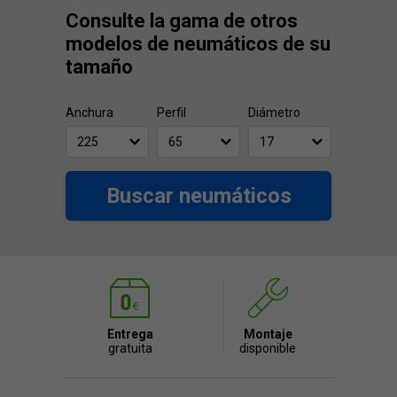
Consulte la gama de otros
modelos de neumáticos de su
tamaño
Anchura
Perfil
Diámetro
Buscar neumáticos
Entrega
Montaje
gratuita
disponible