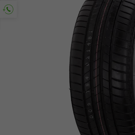
Solicitud de contacto