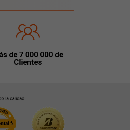
s de 7 000 000 de
Clientes
de la calidad