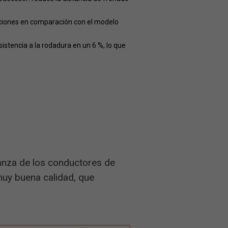
aciones en comparación con el modelo
istencia a la rodadura en un 6 %, lo que
anza de los conductores de
muy buena calidad, que