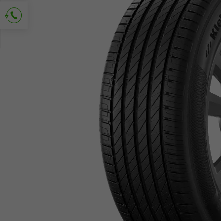
Solicitud de contacto