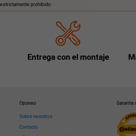
estrictamente prohibido.
Entrega con el montaje
Má
Oponeo
Garantía 
Sobre nosotros
Contacto