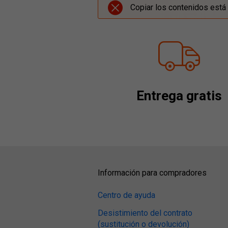
Copiar los contenidos está 
Entrega gratis
Información para compradores
Centro de ayuda
Desistimiento del contrato
(sustitución o devolución)