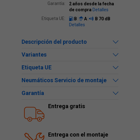
Garantía:
2 años desde la fecha
de compra
Detalles
Etiqueta UE:
B
A
B
70 dB
Detalles
Descripción del producto
Variantes
Etiqueta UE
Neumáticos Servicio de montaje
Garantía
Entrega gratis
Entrega con el montaje