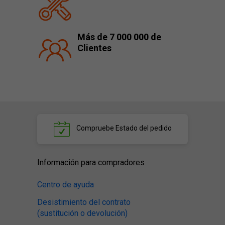
Más de 7 000 000 de
Clientes
Compruebe
Estado del pedido
Información para compradores
Centro de ayuda
Desistimiento del contrato
(sustitución o devolución)