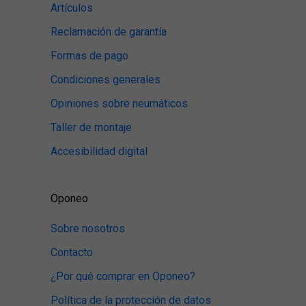
Artículos
Reclamación de garantía
Formas de pago
Condiciones generales
Opiniones sobre neumáticos
Taller de montaje
Accesibilidad digital
Oponeo
Sobre nosotros
Contacto
¿Por qué comprar en Oponeo?
Política de la protección de datos