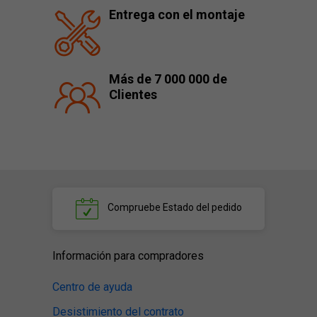
Entrega con el montaje
Más de 7 000 000 de
Clientes
Compruebe
Estado del pedido
Información para compradores
Centro de ayuda
Desistimiento del contrato