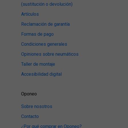
(sustitución o devolución)
Artículos
Reclamación de garantía
Formas de pago
Condiciones generales
Opiniones sobre neumáticos
Taller de montaje
Accesibilidad digital
Oponeo
Sobre nosotros
Contacto
¿Por qué comprar en Oponeo?