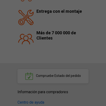
Entrega con el montaje
Más de 7 000 000 de
Clientes
Compruebe
Estado del pedido
Información para compradores
Centro de ayuda