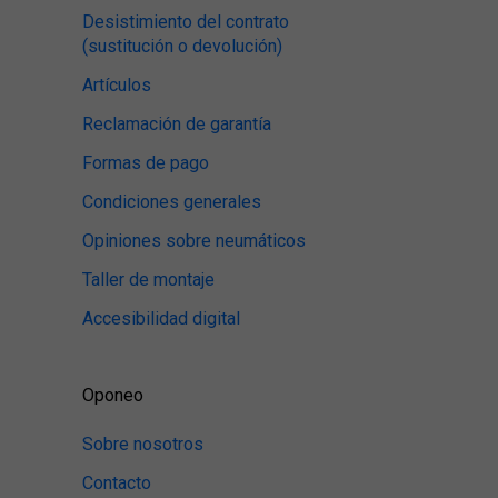
Desistimiento del contrato
(sustitución o devolución)
Artículos
Reclamación de garantía
Formas de pago
Condiciones generales
Opiniones sobre neumáticos
Taller de montaje
Accesibilidad digital
Oponeo
Sobre nosotros
Contacto