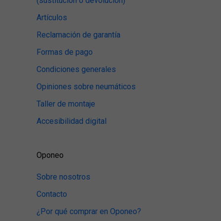
(sustitución o devolución)
Artículos
Reclamación de garantía
Formas de pago
Condiciones generales
Opiniones sobre neumáticos
Taller de montaje
Accesibilidad digital
Oponeo
Sobre nosotros
Contacto
¿Por qué comprar en Oponeo?