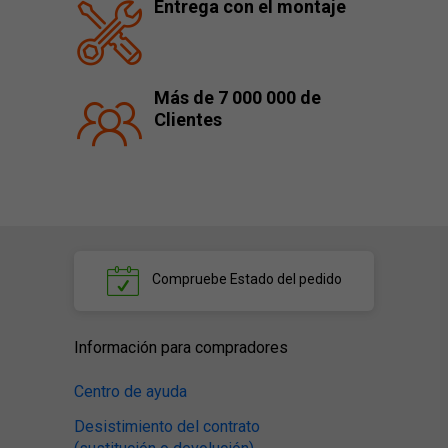
Entrega con el montaje
Más de 7 000 000 de
Clientes
Compruebe
Estado del pedido
Información para compradores
Centro de ayuda
Desistimiento del contrato