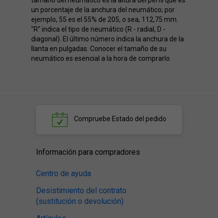
un porcentaje de la anchura del neumático; por
ejemplo, 55 es el 55% de 205, o sea, 112,75 mm.
"R" indica el tipo de neumático (R - radial, D -
diagonal). El último número indica la anchura de la
llanta en pulgadas. Conocer el tamaño de su
neumático es esencial a la hora de comprarlo.
Compruebe
Estado del pedido
Información para compradores
Centro de ayuda
Desistimiento del contrato
(sustitución o devolución)