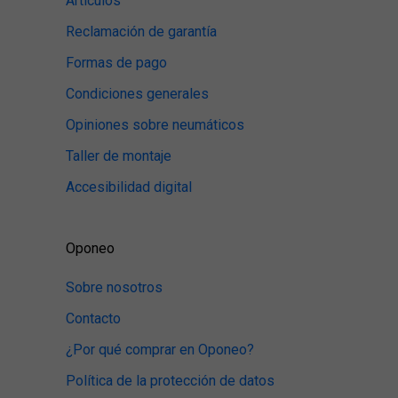
Artículos
Reclamación de garantía
Formas de pago
Condiciones generales
Opiniones sobre neumáticos
Taller de montaje
Accesibilidad digital
Oponeo
Sobre nosotros
Contacto
¿Por qué comprar en Oponeo?
Política de la protección de datos