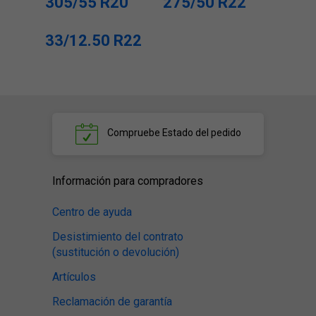
305/55 R20
275/50 R22
33/12.50 R22
Compruebe
Estado del pedido
Información para compradores
Centro de ayuda
Desistimiento del contrato
(sustitución o devolución)
Artículos
Reclamación de garantía