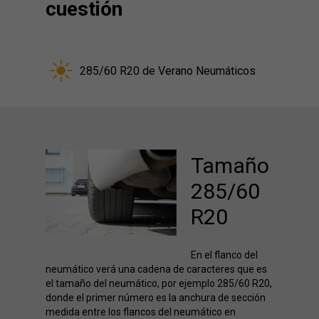
cuestión
285/60 R20 de Verano Neumáticos
Tamaño
285/60
R20
En el flanco del
neumático verá una cadena de caracteres que es
el tamaño del neumático, por ejemplo 285/60 R20,
donde el primer número es la anchura de sección
medida entre los flancos del neumático en