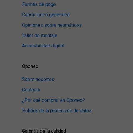
Formas de pago
Condiciones generales
Opiniones sobre neumáticos
Taller de montaje
Accesibilidad digital
Oponeo
Sobre nosotros
Contacto
¿Por qué comprar en Oponeo?
Política de la protección de datos
Garantía de la calidad