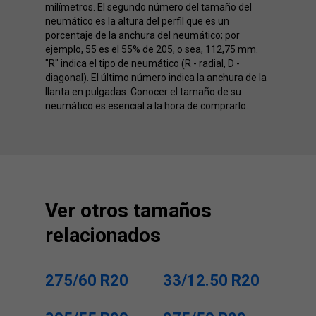
milímetros. El segundo número del tamaño del
neumático es la altura del perfil que es un
porcentaje de la anchura del neumático; por
ejemplo, 55 es el 55% de 205, o sea, 112,75 mm.
"R" indica el tipo de neumático (R - radial, D -
diagonal). El último número indica la anchura de la
llanta en pulgadas. Conocer el tamaño de su
neumático es esencial a la hora de comprarlo.
Ver otros tamaños
relacionados
275/60 R20
33/12.50 R20