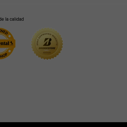
de la calidad