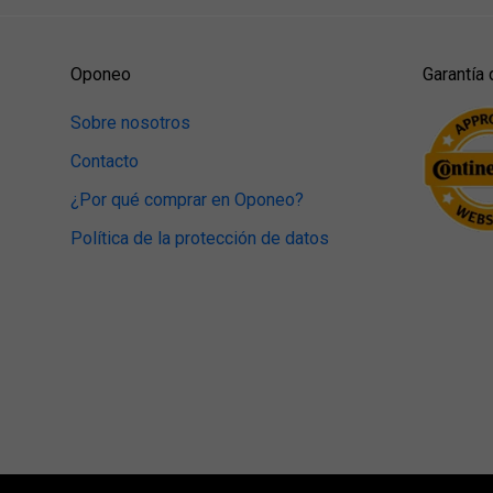
Oponeo
Garantía 
Sobre nosotros
Contacto
¿Por qué comprar en Oponeo?
Política de la protección de datos