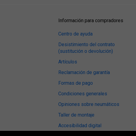
Información para compradores
Centro de ayuda
Desistimiento del contrato
(sustitución o devolución)
Artículos
Reclamación de garantía
Formas de pago
Condiciones generales
Opiniones sobre neumáticos
Taller de montaje
Accesibilidad digital