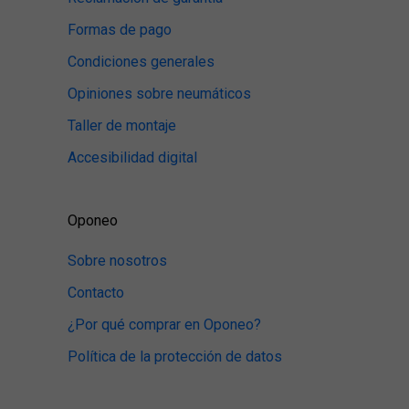
Formas de pago
Condiciones generales
Opiniones sobre neumáticos
Taller de montaje
Accesibilidad digital
Oponeo
Sobre nosotros
Contacto
¿Por qué comprar en Oponeo?
Política de la protección de datos