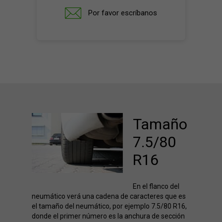
Por favor escríbanos
Tamaño
7.5/80
R16
En el flanco del
neumático verá una cadena de caracteres que es
el tamaño del neumático, por ejemplo 7.5/80 R16,
donde el primer número es la anchura de sección