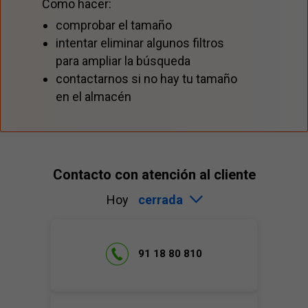
Como hacer:
comprobar el tamaño
intentar eliminar algunos filtros
para ampliar la búsqueda
contactarnos si no hay tu tamaño
en el almacén
Contacto con atención al cliente
Hoy
cerrada
91 18 80 810