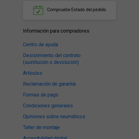
Compruebe
Estado del pedido
Información para compradores
Centro de ayuda
Desistimiento del contrato
(sustitución o devolución)
Artículos
Reclamación de garantía
Formas de pago
Condiciones generales
Opiniones sobre neumáticos
Taller de montaje
Accesibilidad digital