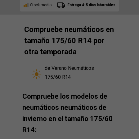
Stock medio
Entrega 4-5 días laborables
Compruebe neumáticos en
tamaño 175/60 R14 por
otra temporada
de Verano Neumáticos
175/60 R14
Compruebe los modelos de
neumáticos neumáticos de
invierno en el tamaño 175/60
R14: