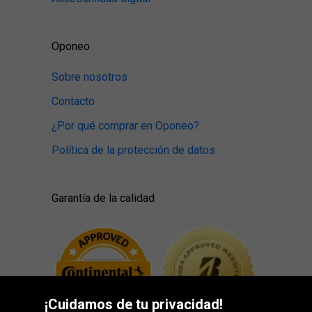
Oponeo
Sobre nosotros
Contacto
¿Por qué comprar en Oponeo?
Política de la protección de datos
Garantía de la calidad
¡Cuidamos de tu privacidad!